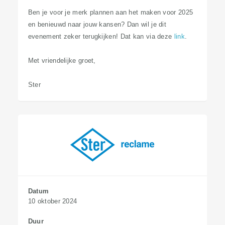
Ben je voor je merk plannen aan het maken voor 2025
en benieuwd naar jouw kansen? Dan wil je dit
evenement zeker terugkijken! Dat kan via deze
link
.
Met vriendelijke groet,
Ster​
Datum
10 oktober 2024
Duur