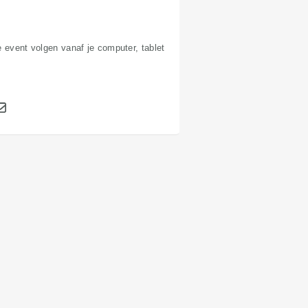
e event volgen vanaf je computer, tablet